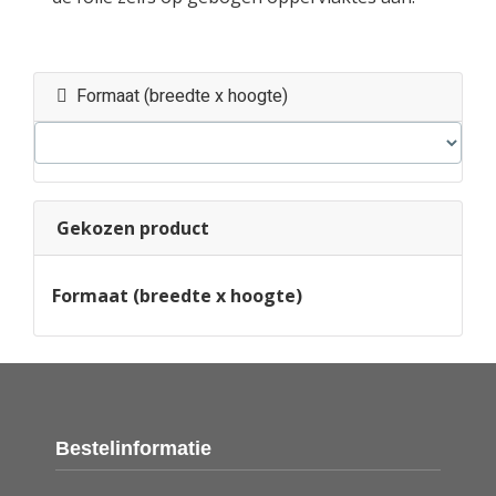
Formaat (breedte x hoogte)
Gekozen product
Formaat (breedte x hoogte)
Bestelinformatie