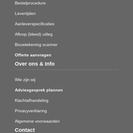
Bestelprocedure
Levertijden
Aanleverspecificaties
Afloop (bleed) uitleg
Bouwtekening scanner
Offerte aanvragen
Over ons & Info
Wie zijn wij
Adviesgesprek plannen
Klachtafhandeling
Privacyverklaring
Algemene voorwaarden
Contact