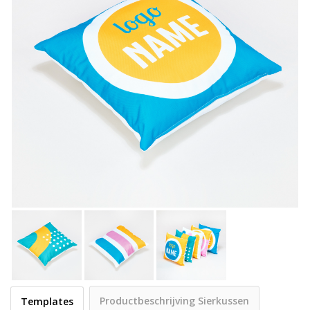
Productbeschrijving Sierkussen
Templates