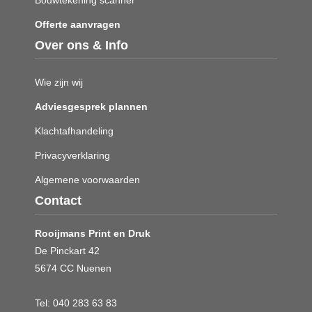
Offerte aanvragen
Over ons & Info
Wie zijn wij
Adviesgesprek plannen
Klachtafhandeling
Privacyverklaring
Algemene voorwaarden
Contact
Rooijmans Print en Druk
De Pinckart 42
5674 CC Nuenen
Tel:
040 283 63 83