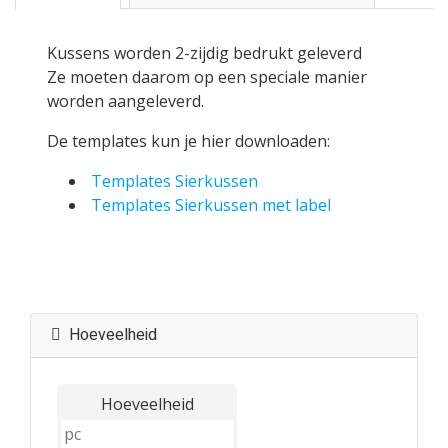
Kussens worden 2-zijdig bedrukt geleverd
Ze moeten daarom op een speciale manier
worden aangeleverd.
De templates kun je hier downloaden:
Templates Sierkussen
Templates Sierkussen met label
Hoeveelheid
Hoeveelheid