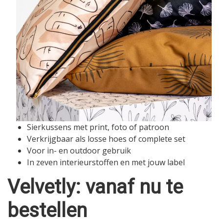
Sierkussens met print, foto of patroon
Verkrijgbaar als losse hoes of complete set
Voor in- en outdoor gebruik
In zeven interieurstoffen en met jouw label
Velvetly: vanaf nu te
bestellen