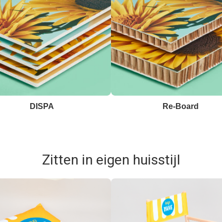
DISPA
Re-Board
Zitten in eigen huisstijl