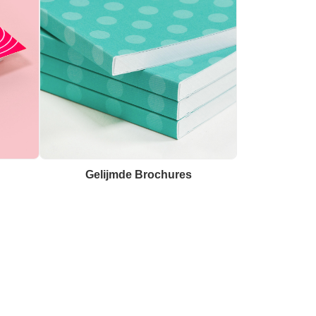
Gelijmde Brochures