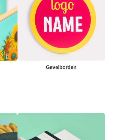
Gevelborden