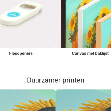
Flesopeners
Canvas met baklijst
Duurzamer printen