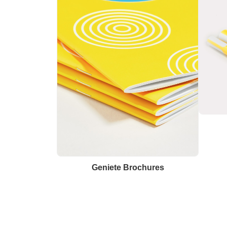
Geniete Brochures