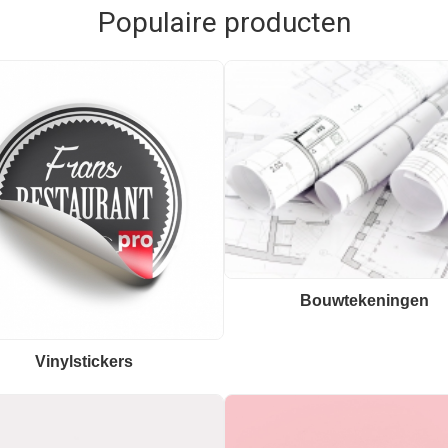
Populaire producten
Bouwtekeningen
Vinylstickers