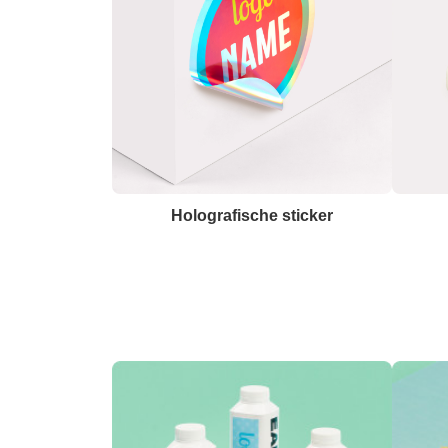
Holografische sticker