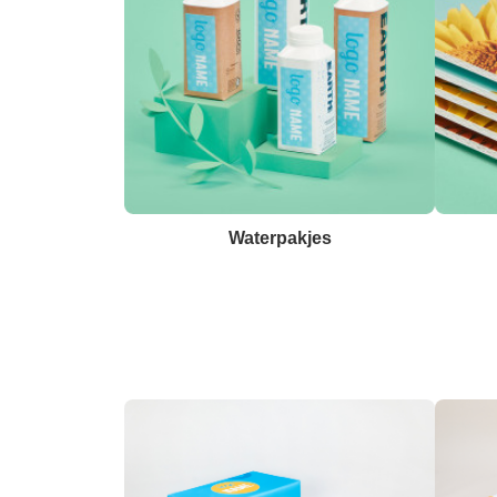
Waterpakjes