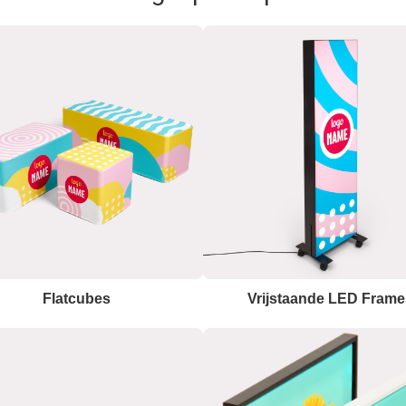
Flatcubes
Vrijstaande LED Frame