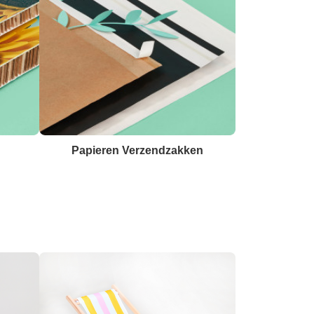
Papieren Verzendzakken