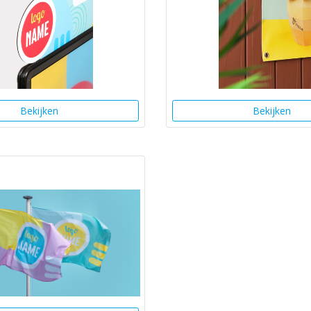
Bekijken
Bekijken