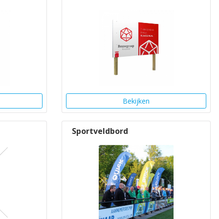
Bekijken
Sportveldbord