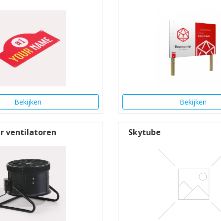
Bekijken
Bekijken
r ventilatoren
Skytube