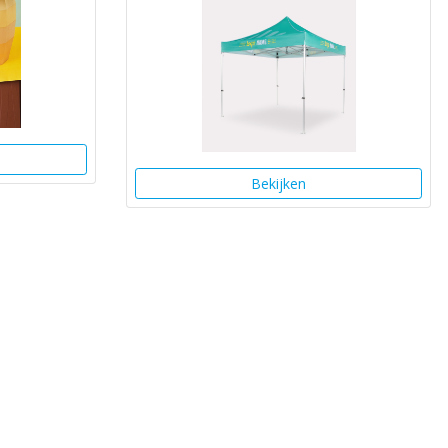
Bekijken