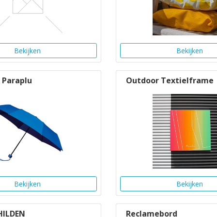
Bekijken
Bekijken
 Paraplu
Outdoor Textielframe
Bekijken
Bekijken
HILDEN
Reclamebord