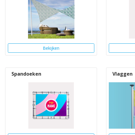
Bekijken
Spandoeken
Vlaggen