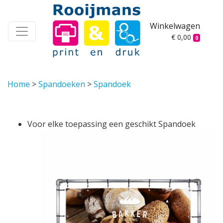
Winkelwagen
€ 0,00
0
Home
>
Spandoeken
>
Spandoek
Voor elke toepassing een geschikt Spandoek