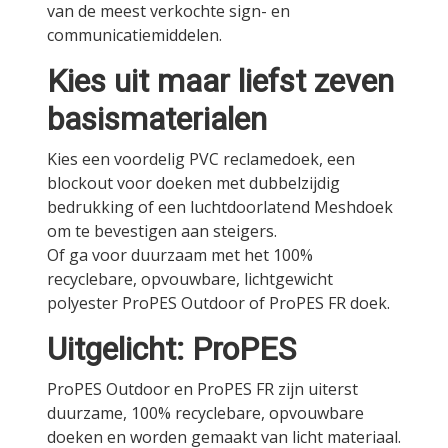
van de meest verkochte sign- en
communicatiemiddelen.
Kies uit maar liefst zeven
basismaterialen
Kies een voordelig PVC reclamedoek, een
blockout voor doeken met dubbelzijdig
bedrukking of een luchtdoorlatend Meshdoek
om te bevestigen aan steigers.
Of ga voor duurzaam met het 100%
recyclebare, opvouwbare, lichtgewicht
polyester ProPES Outdoor of ProPES FR doek.
Uitgelicht: ProPES
ProPES Outdoor en ProPES FR zijn uiterst
duurzame, 100% recyclebare, opvouwbare
doeken en worden gemaakt van licht materiaal.