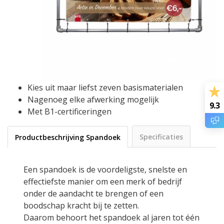
Kies uit maar liefst zeven basismaterialen
Nagenoeg elke afwerking mogelijk
9.3
Met B1-certificeringen
Specificaties
Productbeschrijving Spandoek
Een spandoek is de voordeligste, snelste en
effectiefste manier om een merk of bedrijf
onder de aandacht te brengen of een
boodschap kracht bij te zetten.
Daarom behoort het spandoek al jaren tot één