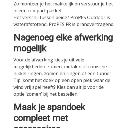
Zo monteer je het makkelijk en verstuur je het
in een compact pakket.
Het verschil tussen beide? ProPES Outdoor is
waterafstotend, ProPES FR is brandvertragend.
Nagenoeg elke afwerking
mogelijk
Voor de afwerking kies je uit vele
mogelijkheden: zomen, metalen of conische
nikkel ringen, zomen én ringen of een tunnel.
Tip: komt het doek op een open plek waar de
wind vrij spel heeft? Kies dan altijd voor de
optie ‘zomen’ bij het bestellen.
Maak je spandoek
compleet met