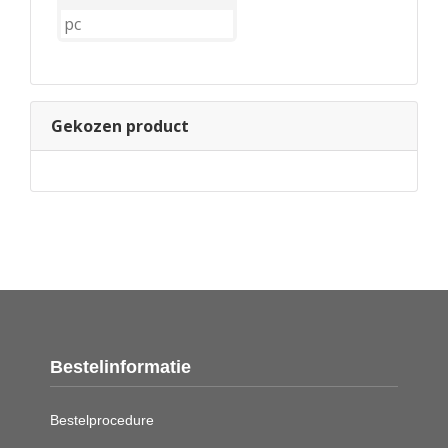
Gekozen product
Bestelinformatie
Bestelprocedure