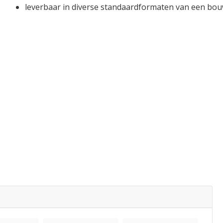
leverbaar in diverse standaardformaten van een bo