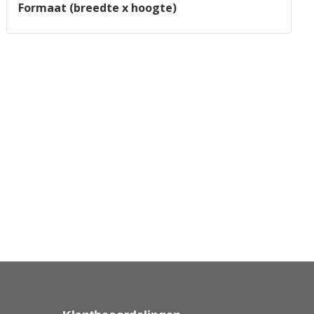
Formaat (breedte x hoogte)