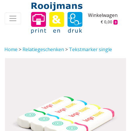
Winkelwagen
€ 0,00
0
Home
>
Relatiegeschenken
>
Tekstmarker single