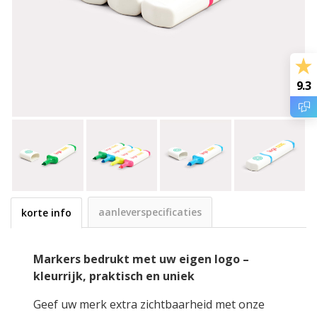
9.3
aanleverspecificaties
korte info
Markers bedrukt met uw eigen logo –
kleurrijk, praktisch en uniek
Geef uw merk extra zichtbaarheid met onze