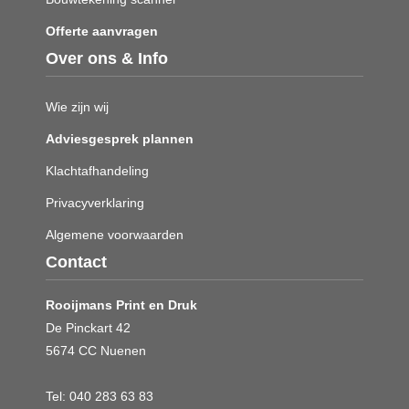
Offerte aanvragen
Over ons & Info
Wie zijn wij
Adviesgesprek plannen
Klachtafhandeling
Privacyverklaring
Algemene voorwaarden
Contact
Rooijmans Print en Druk
De Pinckart 42
5674 CC Nuenen
Tel:
040 283 63 83