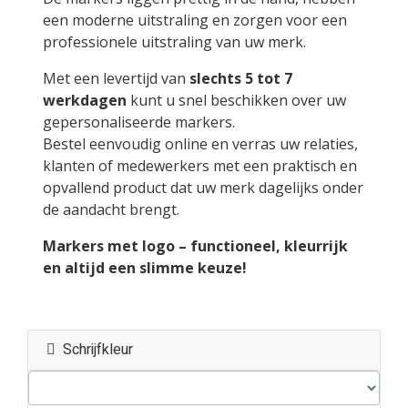
een moderne uitstraling en zorgen voor een
professionele uitstraling van uw merk.
Met een levertijd van
slechts 5 tot 7
werkdagen
kunt u snel beschikken over uw
gepersonaliseerde markers.
Bestel eenvoudig online en verras uw relaties,
klanten of medewerkers met een praktisch en
opvallend product dat uw merk dagelijks onder
de aandacht brengt.
Markers met logo – functioneel, kleurrijk
en altijd een slimme keuze!
Schrijfkleur