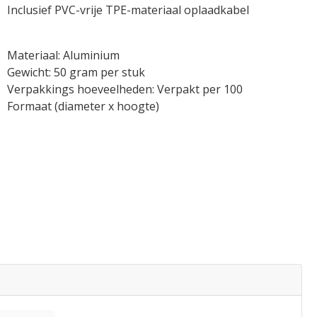
Inclusief PVC-vrije TPE-materiaal oplaadkabel
Materiaal: Aluminium
Gewicht: 50 gram per stuk
Verpakkings hoeveelheden: Verpakt per 100
Formaat (diameter x hoogte)