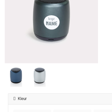
Kleur