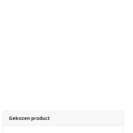
Gekozen product