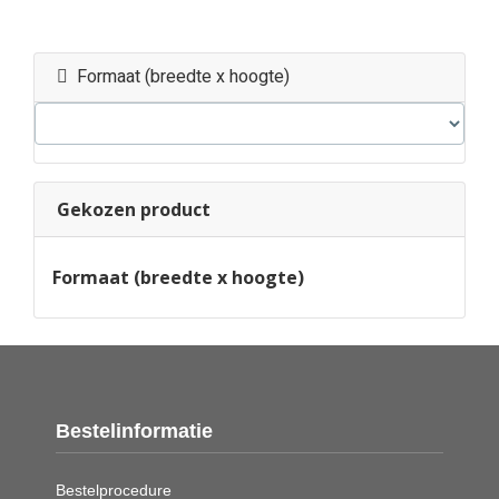
Formaat (breedte x hoogte)
Gekozen product
Formaat (breedte x hoogte)
Bestelinformatie
Bestelprocedure