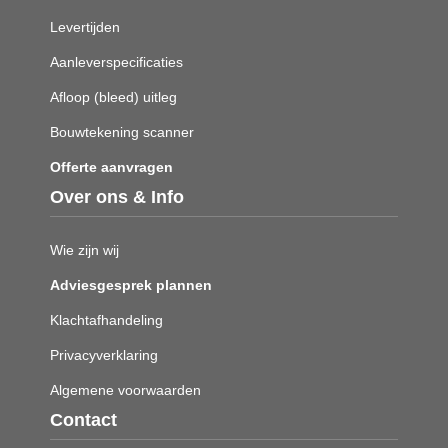
Levertijden
Aanleverspecificaties
Afloop (bleed) uitleg
Bouwtekening scanner
Offerte aanvragen
Over ons & Info
Wie zijn wij
Adviesgesprek plannen
Klachtafhandeling
Privacyverklaring
Algemene voorwaarden
Contact