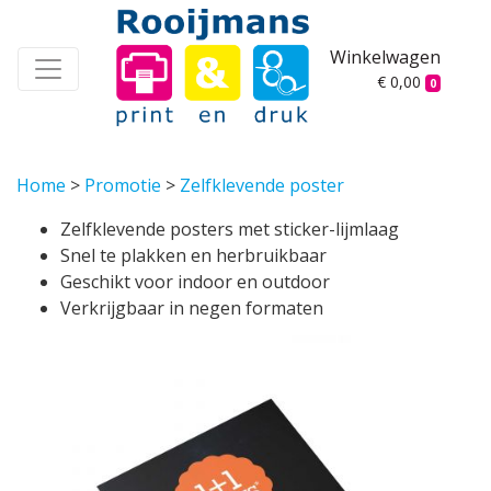
Winkelwagen
€ 0,00
0
Home
>
Promotie
>
Zelfklevende poster
Zelfklevende posters met sticker-lijmlaag
Snel te plakken en herbruikbaar
Geschikt voor indoor en outdoor
Verkrijgbaar in negen formaten