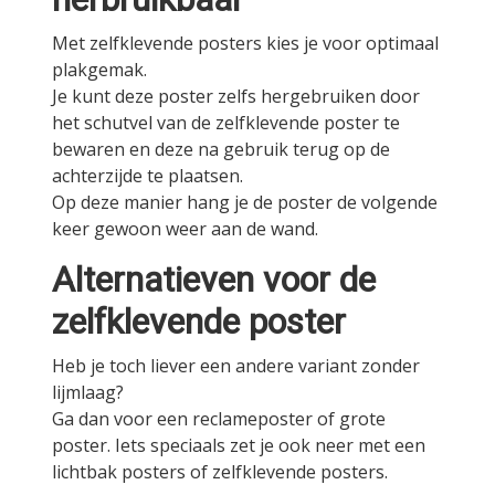
Met zelfklevende posters kies je voor optimaal
plakgemak.
Je kunt deze poster zelfs hergebruiken door
het schutvel van de zelfklevende poster te
bewaren en deze na gebruik terug op de
achterzijde te plaatsen.
Op deze manier hang je de poster de volgende
keer gewoon weer aan de wand.
Alternatieven voor de
zelfklevende poster
Heb je toch liever een andere variant zonder
lijmlaag?
Ga dan voor een reclameposter of grote
poster. Iets speciaals zet je ook neer met een
lichtbak posters of zelfklevende posters.