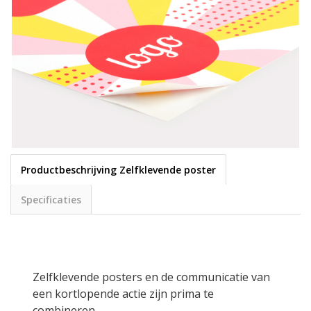
Productbeschrijving Zelfklevende poster
Specificaties
Zelfklevende posters en de communicatie van
een kortlopende actie zijn prima te
combineren.