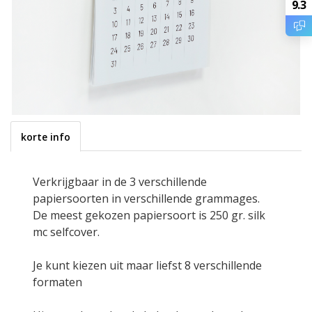
9.3
korte info
Verkrijgbaar in de 3 verschillende
papiersoorten in verschillende grammages.
De meest gekozen papiersoort is 250 gr. silk
mc selfcover.
Je kunt kiezen uit maar liefst 8 verschillende
formaten