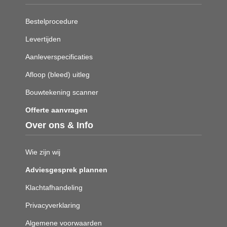
Bestelprocedure
Levertijden
Aanleverspecificaties
Afloop (bleed) uitleg
Bouwtekening scanner
Offerte aanvragen
Over ons & Info
Wie zijn wij
Adviesgesprek plannen
Klachtafhandeling
Privacyverklaring
Algemene voorwaarden