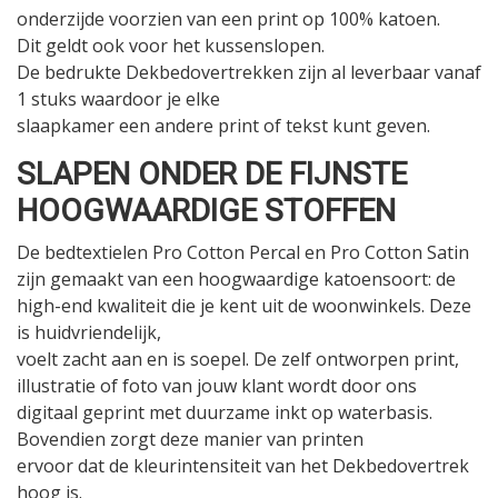
onderzijde voorzien van een print op 100% katoen.
Dit geldt ook voor het kussenslopen.
De bedrukte Dekbedovertrekken zijn al leverbaar vanaf
1 stuks waardoor je elke
slaapkamer een andere print of tekst kunt geven.
SLAPEN ONDER DE FIJNSTE
HOOGWAARDIGE STOFFEN
De bedtextielen Pro Cotton Percal en Pro Cotton Satin
zijn gemaakt van een hoogwaardige katoensoort: de
high-end kwaliteit die je kent uit de woonwinkels. Deze
is huidvriendelijk,
voelt zacht aan en is soepel. De zelf ontworpen print,
illustratie of foto van jouw klant wordt door ons
digitaal geprint met duurzame inkt op waterbasis.
Bovendien zorgt deze manier van printen
ervoor dat de kleurintensiteit van het Dekbedovertrek
hoog is.