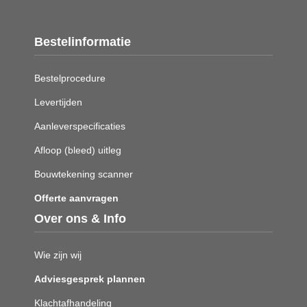
Bestelinformatie
Bestelprocedure
Levertijden
Aanleverspecificaties
Afloop (bleed) uitleg
Bouwtekening scanner
Offerte aanvragen
Over ons & Info
Wie zijn wij
Adviesgesprek plannen
Klachtafhandeling