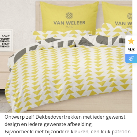
9.3
Ontwerp zelf Dekbedovertrekken met ieder gewenst
design en iedere gewenste afbeelding.
Bijvoorbeeld met bijzondere kleuren, een leuk patroon