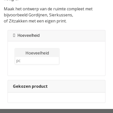
Maak het ontwerp van de ruimte compleet met
bijvoorbeeld Gordijnen, Sierkussens,
of Zitzakken met een eigen print.
Hoeveelheid
Hoeveelheid
Gekozen product