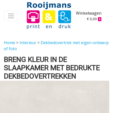
Winkelwagen
€ 0,00
0
Home
>
Interieur
>
Dekbedovertrek met eigen ontwerp
of foto
BRENG KLEUR IN DE
SLAAPKAMER MET BEDRUKTE
DEKBEDOVERTREKKEN