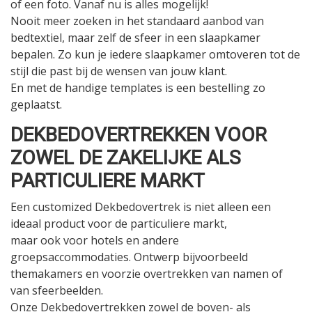
of een foto. Vanaf nu is alles mogelijk!
Nooit meer zoeken in het standaard aanbod van
bedtextiel, maar zelf de sfeer in een slaapkamer
bepalen. Zo kun je iedere slaapkamer omtoveren tot de
stijl die past bij de wensen van jouw klant.
En met de handige templates is een bestelling zo
geplaatst.
DEKBEDOVERTREKKEN VOOR
ZOWEL DE ZAKELIJKE ALS
PARTICULIERE MARKT
Een customized Dekbedovertrek is niet alleen een
ideaal product voor de particuliere markt,
maar ook voor hotels en andere
groepsaccommodaties. Ontwerp bijvoorbeeld
themakamers en voorzie overtrekken van namen of
van sfeerbeelden.
Onze Dekbedovertrekken zowel de boven- als