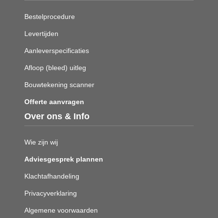
Bestelprocedure
Levertijden
Aanleverspecificaties
Afloop (bleed) uitleg
Bouwtekening scanner
Offerte aanvragen
Over ons & Info
Wie zijn wij
Adviesgesprek plannen
Klachtafhandeling
Privacyverklaring
Algemene voorwaarden