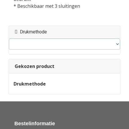
* Beschikbaar met 3 sluitingen
Drukmethode
Gekozen product
Drukmethode
Bestelinformatie