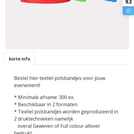
9.3
korte info
Bestel hier textiel polsbandjes voor jouw
evenement!
* Minimale afname: 300 ex.
* Beschikbaar in 2 formaten
* Textiel polsbandjes worden geproduceerd in
2 druktechnieken namelijk
overal Geweven of Full colour allover
bedrukt