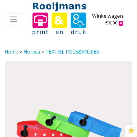
Winkelwagen
€ 0,00
0
Home
>
Horeca
>
TEXTIEL POLSBANDJES