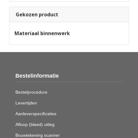
Gekozen product
Materiaal binnenwerk
Bestelinformatie
Bestelprocedure
Levertijden
Aanleverspecificaties
Afloop (bleed) uitleg
Bouwtekening scanner