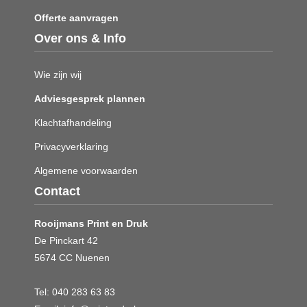
Offerte aanvragen
Over ons & Info
Wie zijn wij
Adviesgesprek plannen
Klachtafhandeling
Privacyverklaring
Algemene voorwaarden
Contact
Rooijmans Print en Druk
De Pinckart 42
5674 CC Nuenen
Tel:
040 283 63 83