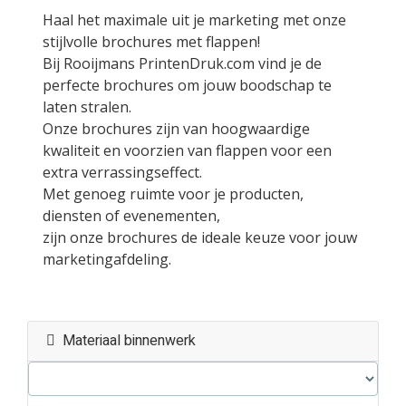
Haal het maximale uit je marketing met onze
stijlvolle brochures met flappen!
Bij Rooijmans PrintenDruk.com vind je de
perfecte brochures om jouw boodschap te
laten stralen.
Onze brochures zijn van hoogwaardige
kwaliteit en voorzien van flappen voor een
extra verrassingseffect.
Met genoeg ruimte voor je producten,
diensten of evenementen,
zijn onze brochures de ideale keuze voor jouw
marketingafdeling.
Materiaal binnenwerk