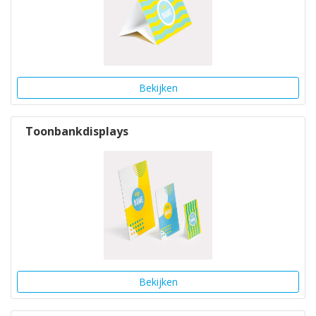
Bekijken
Toonbankdisplays
Bekijken