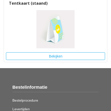
Tentkaart (staand)
Bekijken
Bestelinformatie
Bestelprocedure
Levertijden