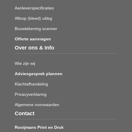
Aanleverspecificaties
Afloop (bleed) uitleg
Bouwtekening scanner
Offerte aanvragen
Over ons & Info
Wie zijn wij
Adviesgesprek plannen
Klachtafhandeling
Privacyverklaring
Algemene voorwaarden
Contact
Rooijmans Print en Druk