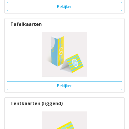
Bekijken
Tafelkaarten
Bekijken
Tentkaarten (liggend)