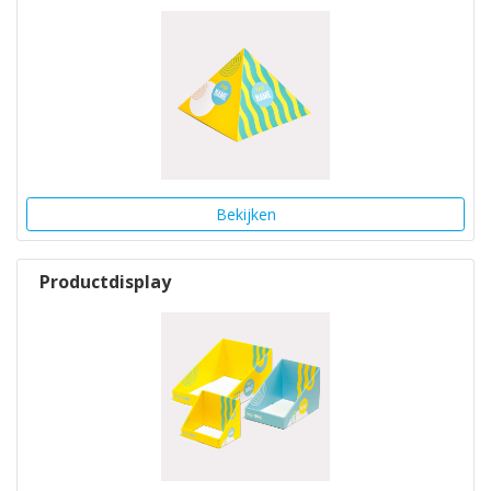
Bekijken
Productdisplay