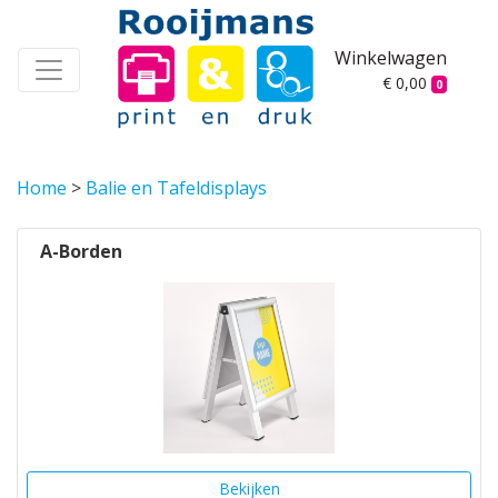
Winkelwagen
€ 0,00
0
Home
>
Balie en Tafeldisplays
A-Borden
Bekijken