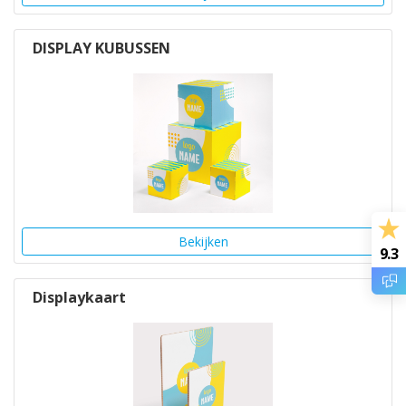
DISPLAY KUBUSSEN
Bekijken
9.3
Displaykaart