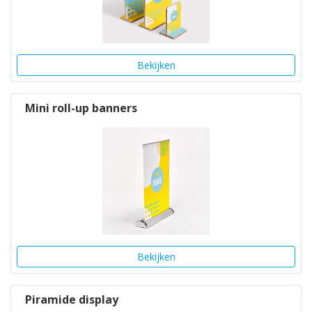
Bekijken
Mini roll-up banners
Bekijken
Piramide display