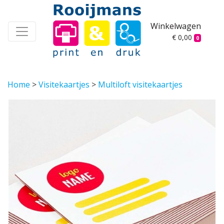
Winkelwagen
€ 0,00
0
Home
>
Visitekaartjes
>
Multiloft visitekaartjes