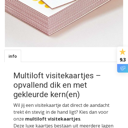
info
9.3
Multiloft visitekaartjes –
opvallend dik en met
gekleurde kern(en)
Wil jij een visitekaartje dat direct de aandacht
trekt én stevig in de hand ligt? Kies dan voor
onze
multiloft visitekaartjes
.
Deze luxe kaartjes bestaan uit meerdere lagen