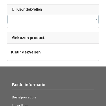
Kleur dekvellen
Gekozen product
Kleur dekvellen
Bestelinformatie
Bestelprocedure
Levertijden