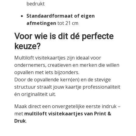
bedrukt
Standaardformaat of eigen
afmetingen
tot 21 cm
Voor wie is dit dé perfecte
keuze?
Multiloft visitekaartjes zijn ideaal voor
ondernemers, creatieven en merken die willen
opvallen met iets bijzonders.
Door de opvallende kern(en) en de stevige
structuur straalt jouw kaartje professionaliteit
én originaliteit uit.
Maak direct een onvergetelijke eerste indruk –
met
multiloft visitekaartjes van Print &
Druk
.