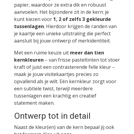
papier, waardoor ze extra dik en robuust
aanvoelen. Het bijzondere zit in de kern: je
kunt kiezen voor
1, 2 of zelfs 3 gekleurde
tussenlagen
. Hierdoor krijgen de randen van
je kaartje een unieke uitstraling die perfect
aansluit bij jouw ontwerp of merkidentiteit.
Met een ruime keuze uit
meer dan tien
kernkleuren
– van frisse pasteltinten tot stoer
kraft of juist een contrasterende felle kleur –
maak je jouw visitekaartjes precies zo
opvallend als je wilt. Eén kernkleur zorgt voor
een subtiele twist, terwijl meerdere
tussenlagen een krachtig en creatief
statement maken.
Ontwerp tot in detail
Naast de kleur(en) van de kern bepaal jij ook