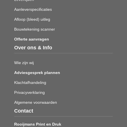
Aanleverspecificaties
Afloop (bleed) uitleg
Bouwtekening scanner
Offerte aanvragen
Over ons & Info
Wie zijn wij
Adviesgesprek plannen
Klachtafhandeling
Privacyverklaring
Algemene voorwaarden
Contact
Rooijmans Print en Druk