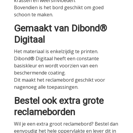
krassen en weersinvloeden.
Bovendien is het bord geschikt om goed
schoon te maken.
Gemaakt van Dibond®
Digitaal
Het materiaal is enkelzijdig te printen.
Dibond® Digitaal heeft een constante
basiskleur en wordt voorzien van een
beschermende coating.
Dit maakt het reclamebord geschikt voor
nagenoeg alle toepassingen.
Bestel ook extra grote
reclameborden
Wil je een extra groot reclamebord? Bestel dan
eenvoudig het hele oppervlakte en lever dit in