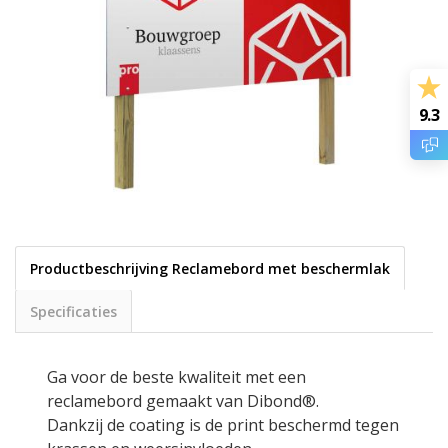
9.3
Productbeschrijving Reclamebord met beschermlak
Specificaties
Ga voor de beste kwaliteit met een
reclamebord gemaakt van Dibond®.
Dankzij de coating is de print beschermd tegen