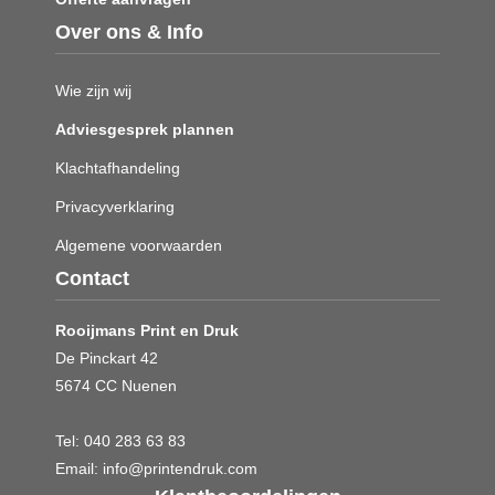
Over ons & Info
Wie zijn wij
Adviesgesprek plannen
Klachtafhandeling
Privacyverklaring
Algemene voorwaarden
Contact
Rooijmans Print en Druk
De Pinckart 42
5674 CC Nuenen
Tel:
040 283 63 83
Email:
info@printendruk.com