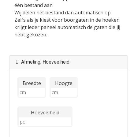
één bestand aan.
Wij delen het bestand dan automatisch op.
Zelfs als je kiest voor boorgaten in de hoeken
krijgt ieder paneel automatisch de gaten die jij
hebt gekozen.
Afmeting, Hoeveelheid
Breedte
Hoogte
Hoeveelheid